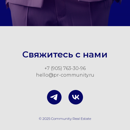
Свяжитесь с нами
+7 (905) 763-30-96
hello@pr-community.ru
© 2025 Community Real Estate