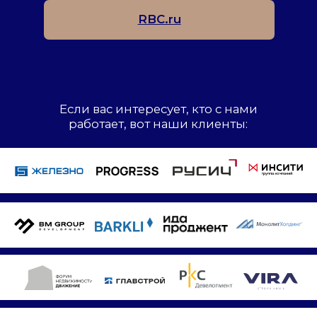
Если вам интересно, насколько мы
эффективное агентство, вот наши
награды: