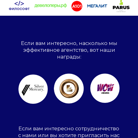
Если вам интересно сотрудничество
с нами или вы хотите пригласить нас
выступить на мероприятии, вот почта
нашего генерального директора:
Хочу сотрудничество